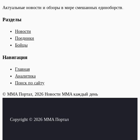
Актуальные новости и обзоры в мире смешанных единоборств.
Разделы
Новости
Поединки
Бойцы
Навигация
Главная
Аналитика
Поиск по сайту
© MMA Портал, 2026
Новости MMA каждый день
Copyright © 2026 MMA Портал