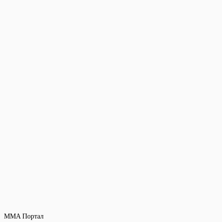
MMA Портал