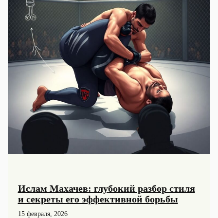
Ислам Махачев: глубокий разбор стиля
и секреты его эффективной борьбы
15 февраля, 2026