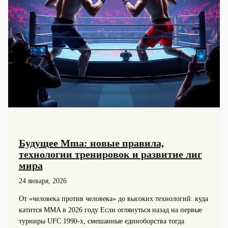
Будущее Mma: новые правила,
технологии тренировок и развитие лиг
мира
24 января, 2026
От «человека против человека» до высоких технологий: куда
катится MMA в 2026 году Если оглянуться назад на первые
турниры UFC 1990‑х, смешанные единоборства тогда