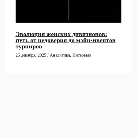
Эволюция женских дивизионов:
путь от недоверия до мэйн-ивентов
турниров
26 декабря, 2025
/
Аналитика
,
Интервью