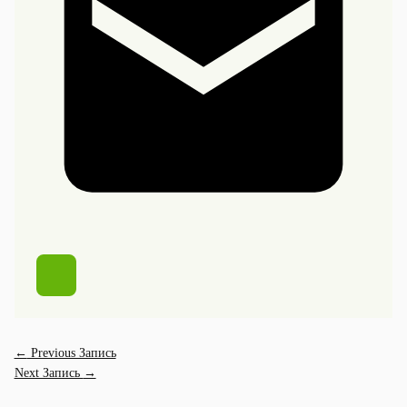
←
Previous Запись
Next Запись
→