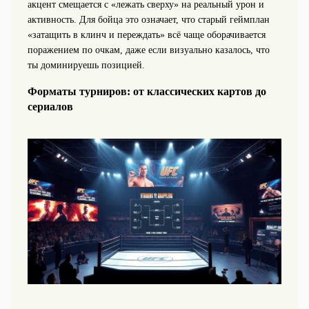
акцент смещается с «лежать сверху» на реальный урон и
активность. Для бойца это означает, что старый геймплан
«затащить в клинч и переждать» всё чаще оборачивается
поражением по очкам, даже если визуально казалось, что
ты доминируешь позицией.
Форматы турниров: от классических картов до
сериалов