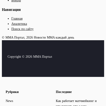
Бойцы
Навигация
Главная
Аналитика
Поиск по сайту
© MMA Портал, 2026
Новости MMA каждый день
Copyright © 2026 MMA Портал
Рубрики
Последние
News
Как работает матчмейкинг и