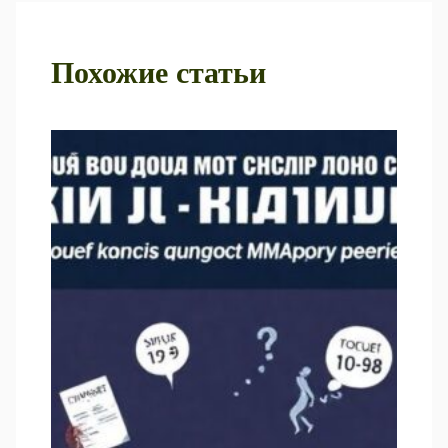
Похожие статьи