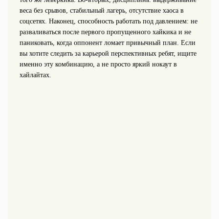
веса без срывов, стабильный лагерь, отсутствие хаоса в
соцсетях. Наконец, способность работать под давлением: не
разваливаться после первого пропущенного хайкика и не
паниковать, когда оппонент ломает привычный план. Если
вы хотите следить за карьерой перспективных ребят, ищите
именно эту комбинацию, а не просто яркий нокаут в
хайлайтах.