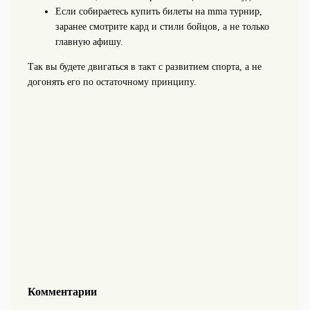
Если собираетесь купить билеты на mma турнир,
заранее смотрите кард и стили бойцов, а не только
главную афишу.
Так вы будете двигаться в такт с развитием спорта, а не
догонять его по остаточному принципу.
Комментарии