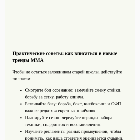
Практические советы: как вписаться в новые
тренды MMA
Чтобы не остаться заложником старой школы, действуйте
по шагам:
Смотрите бои осознанно: замечайте смену стойки,
борьбу за сетку, работу клинча.
Развивайте базу: борьба, бокс, кикбоксинг и ОФП
важнее редких «секретных приёмов».
Планируйте сезон: чередуйте периоды набора
техники, спаррингов и восстановления.
Изучайте регламенты разных промоушенов, чтобы
понимать, как ваша стратегия оценивается судьями.