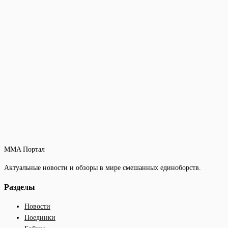
MMA Портал
Актуальные новости и обзоры в мире смешанных единоборств.
Разделы
Новости
Поединки