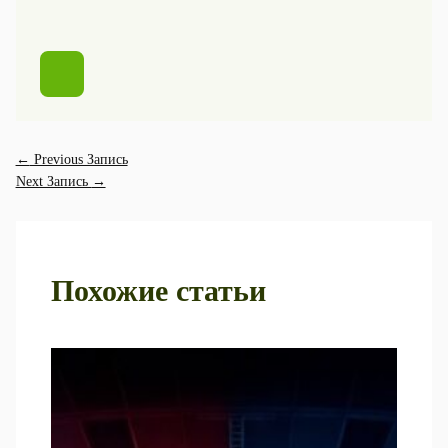
←
Previous Запись
Next Запись
→
Похожие статьи