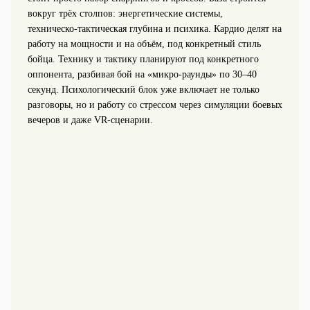
вокруг трёх столпов: энергетические системы,
техническо‑тактическая глубина и психика. Кардио делят на
работу на мощности и на объём, под конкретный стиль
бойца. Технику и тактику планируют под конкретного
оппонента, разбивая бой на «микро-раунды» по 30–40
секунд. Психологический блок уже включает не только
разговоры, но и работу со стрессом через симуляции боевых
вечеров и даже VR-сценарии.