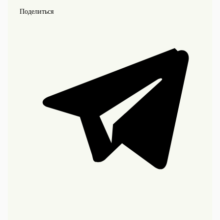
Поделиться