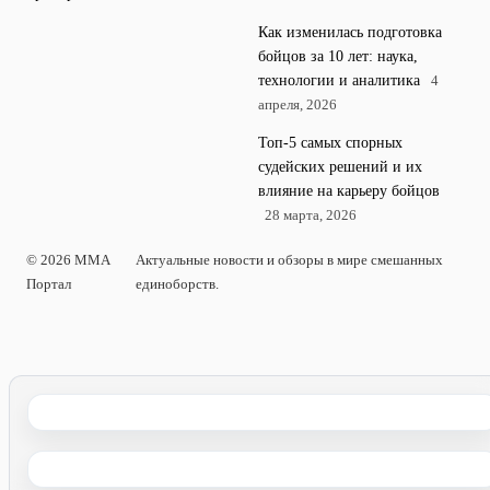
Как изменилась подготовка
бойцов за 10 лет: наука,
технологии и аналитика
4
апреля, 2026
Топ-5 самых спорных
судейских решений и их
влияние на карьеру бойцов
28 марта, 2026
© 2026 MMA
Актуальные новости и обзоры в мире смешанных
Портал
единоборств.