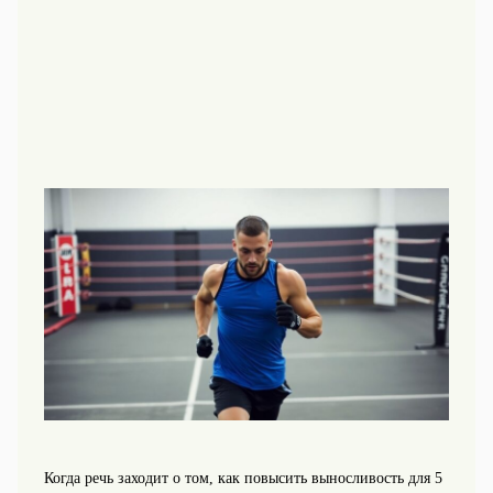
Когда речь заходит о том, как повысить выносливость для 5