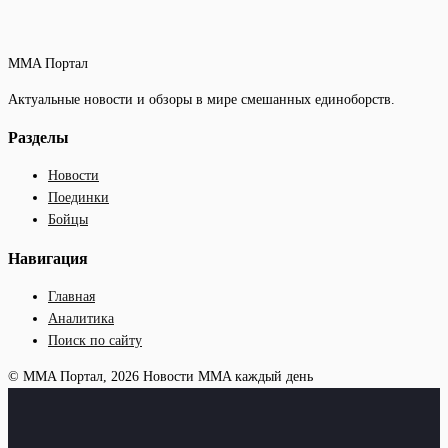
MMA Портал
Актуальные новости и обзоры в мире смешанных единоборств.
Разделы
Новости
Поединки
Бойцы
Навигация
Главная
Аналитика
Поиск по сайту
© MMA Портал, 2026
Новости MMA каждый день