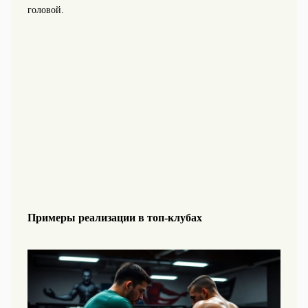
головой.
Примеры реализации в топ‑клубах