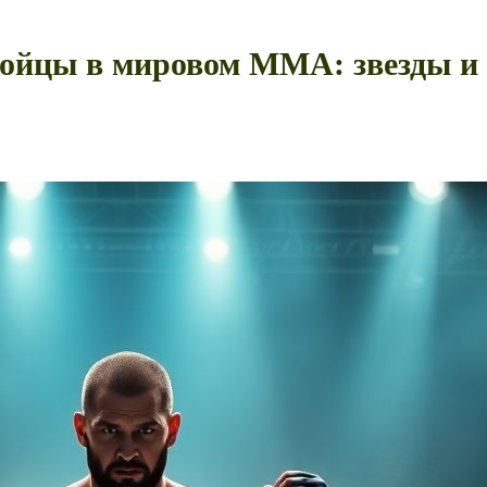
 бойцы в мировом ММА: звезды и