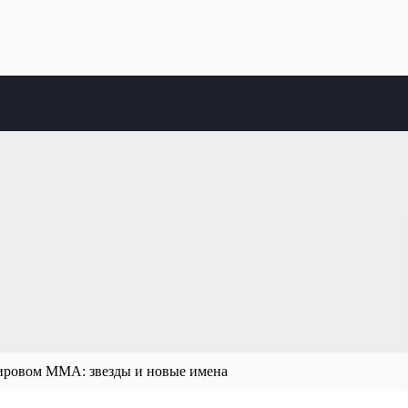
мировом ММА: звезды и новые имена