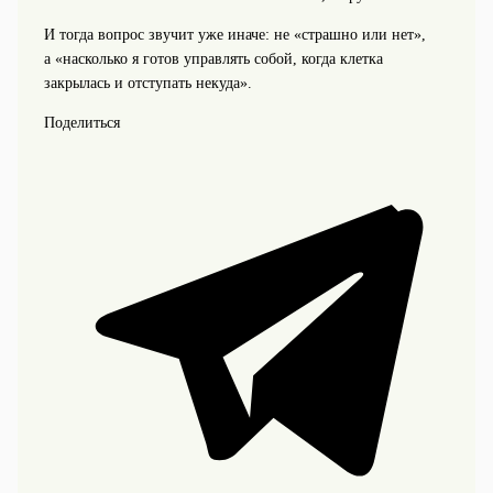
И тогда вопрос звучит уже иначе: не «страшно или нет»,
а «насколько я готов управлять собой, когда клетка
закрылась и отступать некуда».
Поделиться