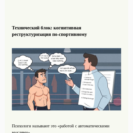
Технический блок: когнитивная
реструктуризация по-спортивному
Психологи называют это «работой с автоматическими
мыслями».