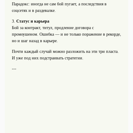
Парадокс: иногда не сам бой пугает, а последствия в
соцсетях и в раздевалке.
3.
Статус и карьера
Бой за контракт, титул, продление договора с
промоушеном. Ошибка — и не только поражение в рекорде,
но и шаг назад в карьере.
Почти каждый случай можно разложить на эти три пласта.
И уже под них подстраивать стратегии.
---