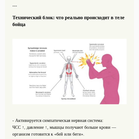
---
Технический блок: что реально происходит в теле
бойца
- Активируется симпатическая нервная система:
ЧСС ↑, давление ↑, мышцы получают больше крови —
организм готовится к «бей или беги».