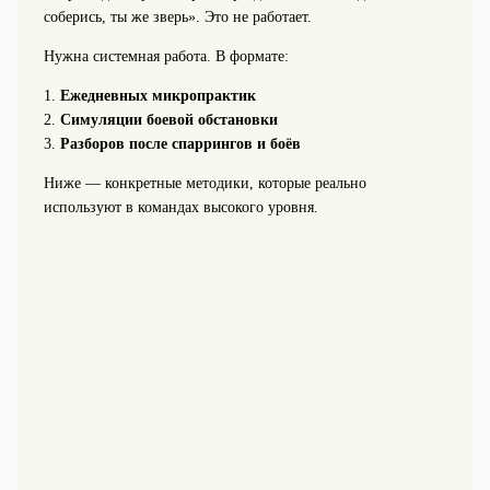
соберись, ты же зверь». Это не работает.
Нужна системная работа. В формате:
1.
Ежедневных микропрактик
2.
Симуляции боевой обстановки
3.
Разборов после спаррингов и боёв
Ниже — конкретные методики, которые реально
используют в командах высокого уровня.