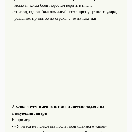
- момент, когда боец перестал верить в план;
- эпизод, где он “выключился” после пропущенного удара;
- решение, принятое из страха, а не из тактики.
2.
Фиксируем именно психологические задачи на
следующий лагерь
Например:
- «Учиться не психовать после пропущенного удара»