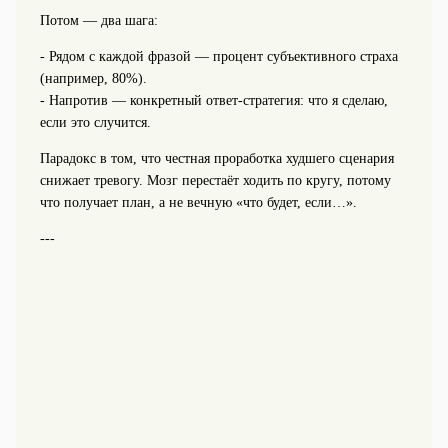
Потом — два шага:
- Рядом с каждой фразой — процент субъективного страха
(например, 80%).
- Напротив — конкретный ответ-стратегия: что я сделаю,
если это случится.
Парадокс в том, что честная проработка худшего сценария
снижает тревогу. Мозг перестаёт ходить по кругу, потому
что получает план, а не вечную «что будет, если…».
---