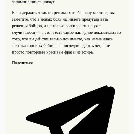
запомнившийся нокаут.
Если держаться такого режима хотя бы пару месяцев, вы
заметите, что в новых боях начинаете предугадывать
решения бойцов, а не только реагировать на уже
случившееся — а это и есть самое наглядное доказательство
того, что вы действительно понимаете, как изменилась
тактика топовых бойцов за последние десять лет, а не
просто повторяете красивые фразы из эфира.
Поделиться