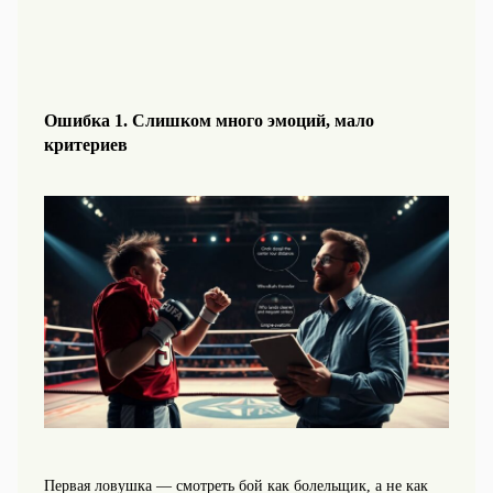
Ошибка 1. Слишком много эмоций, мало
критериев
Первая ловушка — смотреть бой как болельщик, а не как