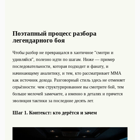
Поэтапный процесс разбора
легендарного боя
Чтобы разбор не превращался в хаотичное “смотри и
удивляйся”, полезно идти по шагам. Ниже — пример
последовательности, которая подходит и фанату, и
начинающему аналитику, и тем, кто рассматривает ММА
как источник дохода. Разговорный стиль здесь не отменяет
серьёзности: чем структурированнее вы смотрите бой, тем
больше мелочей замечаете, а именно в деталях и прячется
эволюция тактики за последние десять лет.
Шаг 1. Контекст: кто дерётся и зачем