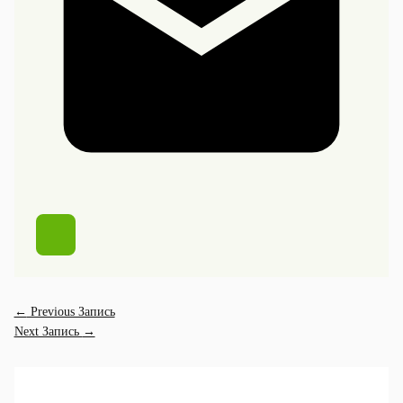
←
Previous Запись
Next Запись
→