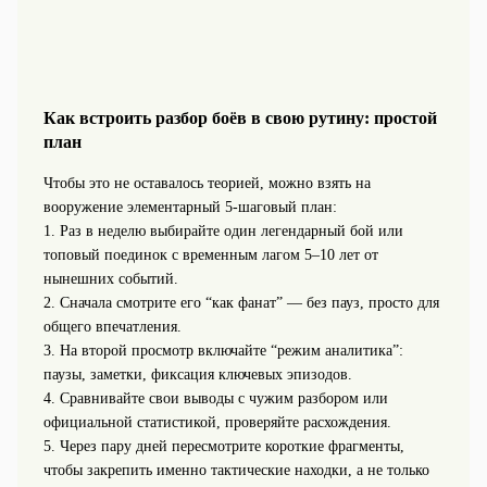
Как встроить разбор боёв в свою рутину: простой
план
Чтобы это не оставалось теорией, можно взять на
вооружение элементарный 5-шаговый план:
1. Раз в неделю выбирайте один легендарный бой или
топовый поединок с временным лагом 5–10 лет от
нынешних событий.
2. Сначала смотрите его “как фанат” — без пауз, просто для
общего впечатления.
3. На второй просмотр включайте “режим аналитика”:
паузы, заметки, фиксация ключевых эпизодов.
4. Сравнивайте свои выводы с чужим разбором или
официальной статистикой, проверяйте расхождения.
5. Через пару дней пересмотрите короткие фрагменты,
чтобы закрепить именно тактические находки, а не только